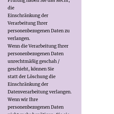
Prüfung haben Sie das Recht,
die
Einschränkung der
Verarbeitung Ihrer
personenbezogenen Daten zu
verlangen.
Wenn die Verarbeitung Ihrer
personenbezogenen Daten
unrechtmäßig geschah /
geschieht, können Sie
statt der Löschung die
Einschränkung der
Datenverarbeitung verlangen.
Wenn wir Ihre
personenbezogenen Daten