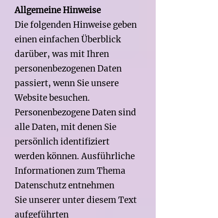
Allgemeine Hinweise​
Die folgenden Hinweise geben
einen einfachen Überblick
darüber, was mit Ihren
personenbezogenen Daten
passiert, wenn Sie unsere
Website besuchen.
Personenbezogene Daten sind
alle Daten, mit denen Sie
persönlich identifiziert
werden können. Ausführliche
Informationen zum Thema
Datenschutz entnehmen
Sie unserer unter diesem Text
aufgeführten