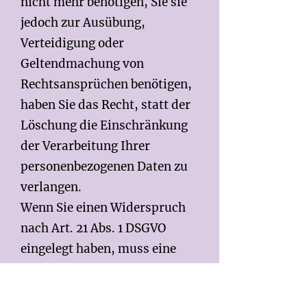
nicht mehr benötigen, Sie sie
jedoch zur Ausübung,
Verteidigung oder
Geltendmachung von
Rechtsansprüchen benötigen,
haben Sie das Recht, statt der
Löschung die Einschränkung
der Verarbeitung Ihrer
personenbezogenen Daten zu
verlangen.
Wenn Sie einen Widerspruch
nach Art. 21 Abs. 1 DSGVO
eingelegt haben, muss eine
Abwägung zwischen
Ihren und unseren Interessen