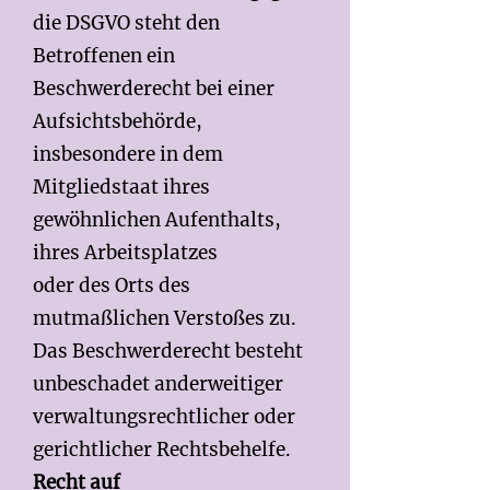
die DSGVO steht den
Betroffenen ein
Beschwerderecht bei einer
Aufsichtsbehörde,
insbesondere in dem
Mitgliedstaat ihres
gewöhnlichen Aufenthalts,
ihres Arbeitsplatzes
oder des Orts des
mutmaßlichen Verstoßes zu.
Das Beschwerderecht besteht
unbeschadet anderweitiger
verwaltungsrechtlicher oder
gerichtlicher Rechtsbehelfe.
Recht auf