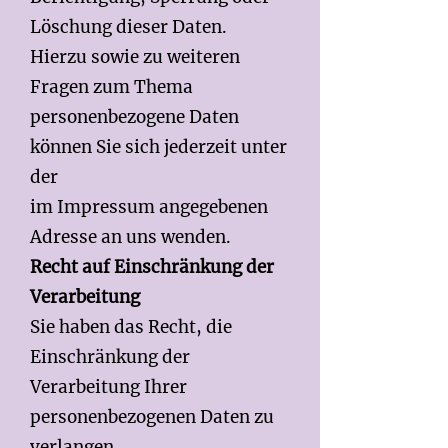
Löschung dieser Daten.
Hierzu sowie zu weiteren
Fragen zum Thema
personenbezogene Daten
können Sie sich jederzeit unter
der
im Impressum angegebenen
Adresse an uns wenden.
Recht auf Einschränkung der
Verarbeitung
Sie haben das Recht, die
Einschränkung der
Verarbeitung Ihrer
personenbezogenen Daten zu
verlangen.