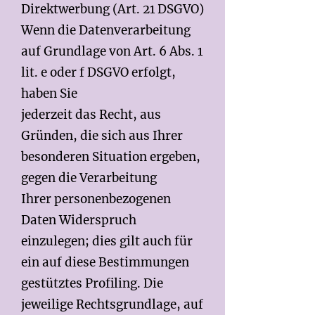
Direktwerbung (Art. 21 DSGVO)
Wenn die Datenverarbeitung
auf Grundlage von Art. 6 Abs. 1
lit. e oder f DSGVO erfolgt,
haben Sie
jederzeit das Recht, aus
Gründen, die sich aus Ihrer
besonderen Situation ergeben,
gegen die Verarbeitung
Ihrer personenbezogenen
Daten Widerspruch
einzulegen; dies gilt auch für
ein auf diese Bestimmungen
gestütztes Profiling. Die
jeweilige Rechtsgrundlage, auf