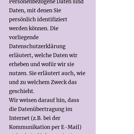
Personenbezogene Daten sind
Daten, mit denen Sie
persönlich identifiziert
werden können. Die
vorliegende
Datenschutzerklärung
erläutert, welche Daten wir
erheben und wofür wir sie
nutzen. Sie erläutert auch, wie
und zu welchem Zweck das
geschieht.
Wir weisen darauf hin, dass
die Datenübertragung im
Internet (z.B. bei der
Kommunikation per E-Mail)