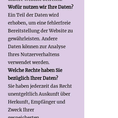
Wofür nutzen wir Ihre Daten?
Ein Teil der Daten wird
erhoben, um eine fehlerfreie
Bereitstellung der Website zu
gewährleisten. Andere
Daten können zur Analyse
Ihres Nutzerverhaltens
verwendet werden.
Welche Rechte haben Sie
bezüglich Ihrer Daten?
Sie haben jederzeit das Recht
unentgeltlich Auskunft über
Herkunft, Empfänger und
Zweck Ihrer
gespeicherten