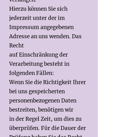
Hierzu können Sie sich
jederzeit unter der im
Impressum angegebenen
Adresse an uns wenden. Das
Recht
auf Einschränkung der
Verarbeitung besteht in
folgenden Fällen:
Wenn Sie die Richtigkeit Ihrer
bei uns gespeicherten
personenbezogenen Daten
bestreiten, benötigen wir
in der Regel Zeit, um dies zu
überprüfen. Für die Dauer der