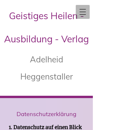
Geistiges Heilen -
Ausbildung - Verlag
Adelheid
Heggenstaller
Datenschutzerklärung
1​. D​atenschutz auf einen Blick