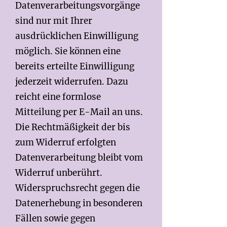
Datenverarbeitungsvorgänge
sind nur mit Ihrer
ausdrücklichen Einwilligung
möglich. Sie können eine
bereits erteilte Einwilligung
jederzeit widerrufen. Dazu
reicht eine formlose
Mitteilung per E-Mail an uns.
Die Rechtmäßigkeit der bis
zum Widerruf erfolgten
Datenverarbeitung bleibt vom
Widerruf unberührt.
Widerspruchsrecht gegen die
Datenerhebung in besonderen
Fällen sowie gegen