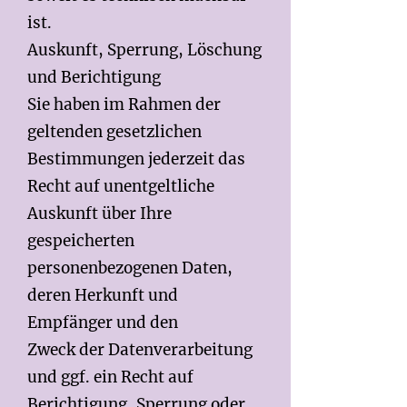
ist.
Auskunft, Sperrung, Löschung
und Berichtigung
Sie haben im Rahmen der
geltenden gesetzlichen
Bestimmungen jederzeit das
Recht auf unentgeltliche
Auskunft über Ihre
gespeicherten
personenbezogenen Daten,
deren Herkunft und
Empfänger und den
Zweck der Datenverarbeitung
und ggf. ein Recht auf
Berichtigung, Sperrung oder