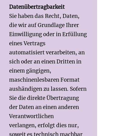
Datenübertragbarkeit
Sie haben das Recht, Daten,
die wir auf Grundlage Ihrer
Einwilligung oder in Erfüllung
eines Vertrags
automatisiert verarbeiten, an
sich oder an einen Dritten in
einem gängigen,
maschinenlesbaren Format
aushändigen zu lassen. Sofern
Sie die direkte Übertragung
der Daten an einen anderen
Verantwortlichen
verlangen, erfolgt dies nur,
soweit es technisch machbar