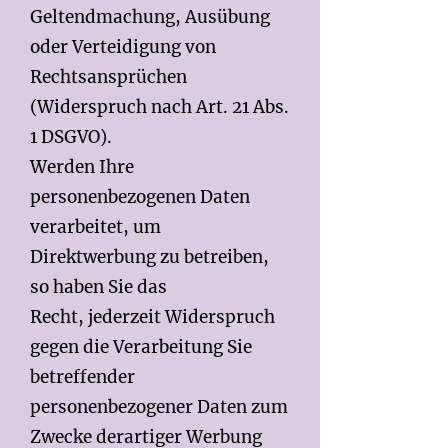
Geltendmachung, Ausübung
oder Verteidigung von
Rechtsansprüchen
(Widerspruch nach Art. 21 Abs.
1 DSGVO).
Werden Ihre
personenbezogenen Daten
verarbeitet, um
Direktwerbung zu betreiben,
so haben Sie das
Recht, jederzeit Widerspruch
gegen die Verarbeitung Sie
betreffender
personenbezogener Daten zum
Zwecke derartiger Werbung