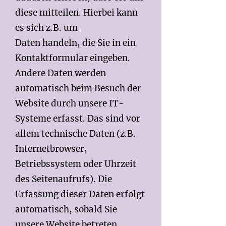
diese mitteilen. Hierbei kann
es sich z.B. um
Daten handeln, die Sie in ein
Kontaktformular eingeben.
Andere Daten werden
automatisch beim Besuch der
Website durch unsere IT-
Systeme erfasst. Das sind vor
allem technische Daten (z.B.
Internetbrowser,
Betriebssystem oder Uhrzeit
des Seitenaufrufs). Die
Erfassung dieser Daten erfolgt
automatisch, sobald Sie
unsere Website betreten.