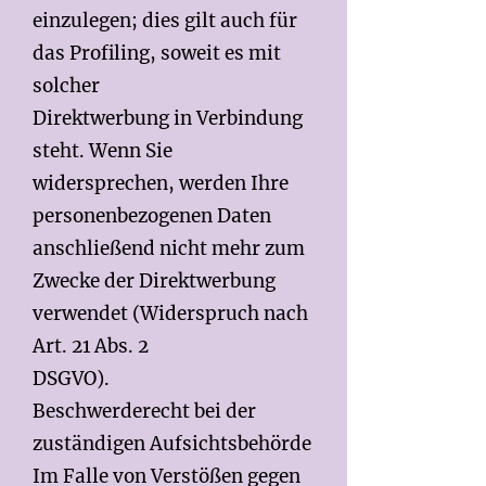
einzulegen; dies gilt auch für
das Profiling, soweit es mit
solcher
Direktwerbung in Verbindung
steht. Wenn Sie
widersprechen, werden Ihre
personenbezogenen Daten
anschließend nicht mehr zum
Zwecke der Direktwerbung
verwendet (Widerspruch nach
Art. 21 Abs. 2
DSGVO).
Beschwerderecht bei der
zuständigen Aufsichtsbehörde
Im Falle von Verstößen gegen