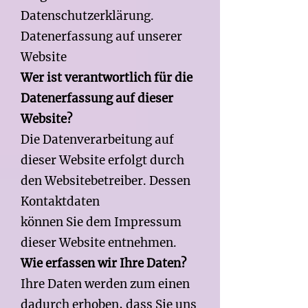
Datenschutzerklärung.
Datenerfassung auf unserer
Website
Wer ist verantwortlich für die
Datenerfassung auf dieser
Website?
Die Datenverarbeitung auf
dieser Website erfolgt durch
den Websitebetreiber. Dessen
Kontaktdaten
können Sie dem Impressum
dieser Website entnehmen.
Wie erfassen wir Ihre Daten?
Ihre Daten werden zum einen
dadurch erhoben, dass Sie uns