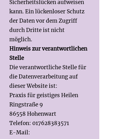
Sicherheitslücken aufweisen
kann. Ein lückenloser Schutz
der Daten vor dem Zugriff
durch Dritte ist nicht
möglich.
Hinweis zur verantwortlichen
Stelle
Die verantwortliche Stelle für
die Datenverarbeitung auf
dieser Website ist:
Praxis für geistiges Heilen
Ringstraße 9
86558 Hohenwart
Telefon:
017628383571
E-Mail: