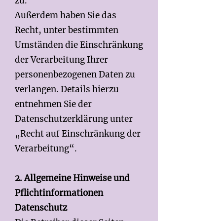
zu.
Außerdem haben Sie das
Recht, unter bestimmten
Umständen die Einschränkung
der Verarbeitung Ihrer
personenbezogenen Daten zu
verlangen. Details hierzu
entnehmen Sie der
Datenschutzerklärung unter
„Recht auf Einschränkung der
Verarbeitung“.
2. Allgemeine Hinweise und
Pflichtinformationen
Datenschutz