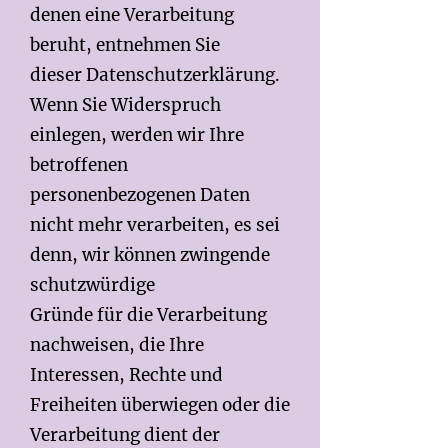
denen eine Verarbeitung
beruht, entnehmen Sie
dieser Datenschutzerklärung.
Wenn Sie Widerspruch
einlegen, werden wir Ihre
betroffenen
personenbezogenen Daten
nicht mehr verarbeiten, es sei
denn, wir können zwingende
schutzwürdige
Gründe für die Verarbeitung
nachweisen, die Ihre
Interessen, Rechte und
Freiheiten überwiegen oder die
Verarbeitung dient der