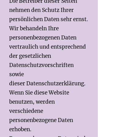
Die Betreiber dieser Seiten
nehmen den Schutz Ihrer
persönlichen Daten sehr ernst.
Wir behandeln Ihre
personenbezogenen Daten
vertraulich und entsprechend
der gesetzlichen
Datenschutzvorschriften
sowie
dieser Datenschutzerklärung.
Wenn Sie diese Website
benutzen, werden
verschiedene
personenbezogene Daten
erhoben.