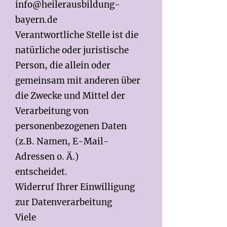
info@heilerausbildung-
bayern.de
Verantwortliche Stelle ist die
natürliche oder juristische
Person, die allein oder
gemeinsam mit anderen über
die Zwecke und Mittel der
Verarbeitung von
personenbezogenen Daten
(z.B. Namen, E-Mail-
Adressen o. Ä.)
entscheidet.
Widerruf Ihrer Einwilligung
zur Datenverarbeitung
Viele