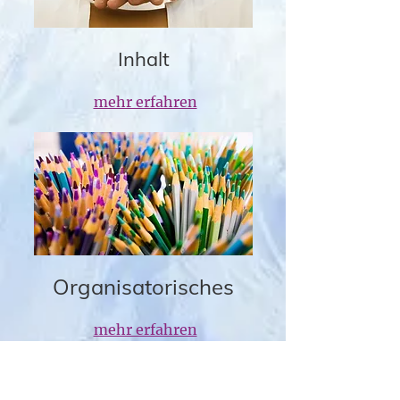
Inhalt
mehr erfahren
Organisatorisches
mehr erfahren