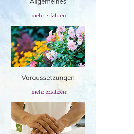
Allgemeines
mehr erfahren
Voraussetzungen
mehr erfahren