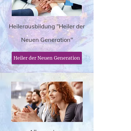
Heilerausbildung "Heiler der
Neuen Generation"
Heiler der Neuen Generation