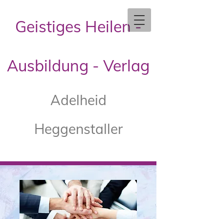
Geistiges Heilen -
Ausbildung - Verlag
Adelheid
Heggenstaller