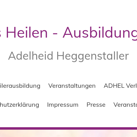
s Heilen - Ausbildung
Adelheid Heggenstaller
ilerausbildung
Veranstaltungen
ADHEL Ver
hutzerklärung
Impressum
Presse
Veranst