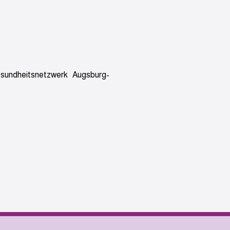
undheitsnetzwerk Augsburg-