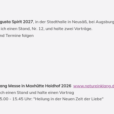
usta Spirit 2027
, in der Stadthalle in Neusäß, bei Augsbur
 ich einen Stand, Nr. 12, und halte zwei Vorträge.
nd Termine folgen
lang Messe in Maxhütte Haidhof
2026
www.natureinklang.
ich einen Stand und halte einen Vortrag
.00 - 15.45 Uhr: "Heilung in der Neuen Zeit der Liebe"