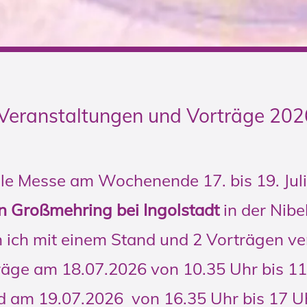
Veranstaltungen und Vorträge 20
le Messe am Wochenende 17. bis 19. Jul
in Großmehring bei Ingolstadt
in der Nib
n ich mit einem Stand und 2 Vorträgen ve
räge am 18.07.2026 von 10.35 Uhr bis 1
d am 19.07.2026 von 16.35 Uhr bis 17 