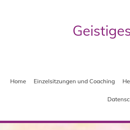
Geistige
Home
Einzelsitzungen und Coaching
He
Datensc